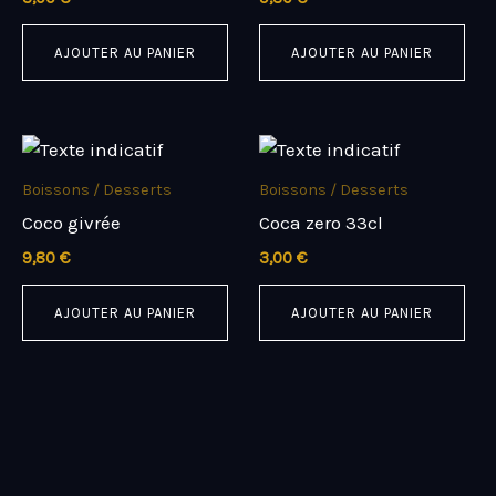
AJOUTER AU PANIER
AJOUTER AU PANIER
Boissons / Desserts
Boissons / Desserts
Coco givrée
Coca zero 33cl
9,80
€
3,00
€
AJOUTER AU PANIER
AJOUTER AU PANIER