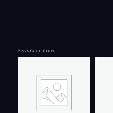
Produits similaires