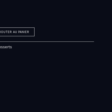
JOUTER AU PANIER
esserts