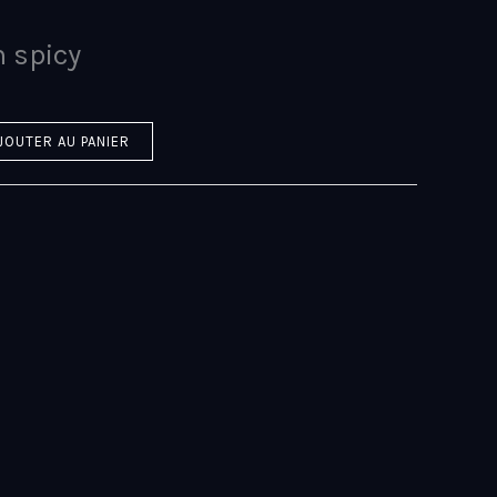
n spicy
JOUTER AU PANIER