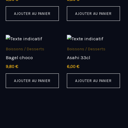
AJOUTER AU PANIER
AJOUTER AU PANIER
Boissons / Desserts
Boissons / Desserts
Bagel choco
Asahi 33cl
9,80
€
6,00
€
AJOUTER AU PANIER
AJOUTER AU PANIER