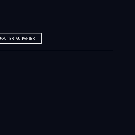
JOUTER AU PANIER