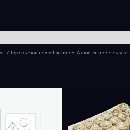
ocat, 6 top saumon avocat saumon, 6 eggs saumon avocat