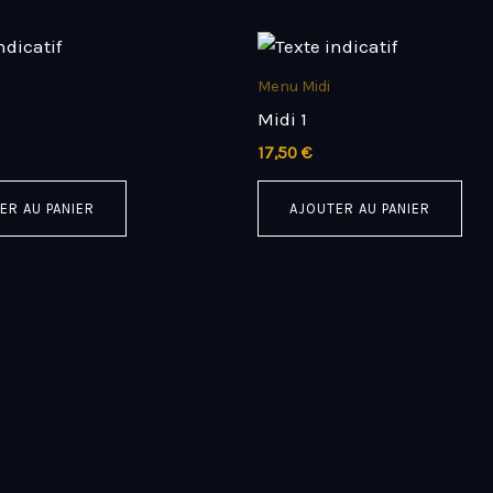
Menu Midi
Midi 1
17,50
€
ER AU PANIER
AJOUTER AU PANIER