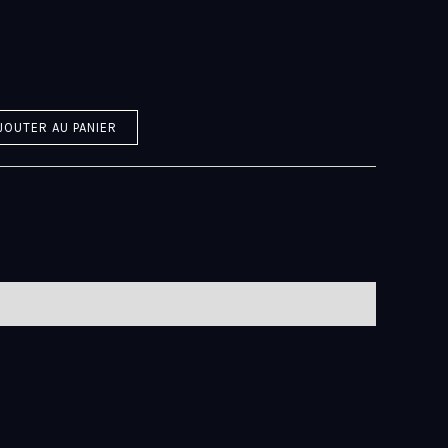
JOUTER AU PANIER