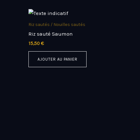
Riz sautés / Nouilles sautés
Riz sauté Saumon
15,50
€
AJOUTER AU PANIER