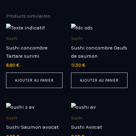
Produits similaires
Sushi
Sushi
Sushi concombre
Sushi concombre Oeufs
Tartare surimi
de saumon
8,80
€
11,50
€
AJOUTER AU PANIER
AJOUTER AU PANIER
Sushi
Sushi
Sushi Saumon avocat
Sushi Avocat