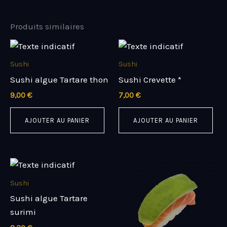
Produits similaires
Sushi
Sushi
Sushi algue Tartare thon
Sushi Crevette *
9,00
€
7,00
€
AJOUTER AU PANIER
AJOUTER AU PANIER
Sushi
Sushi algue Tartare
surimi