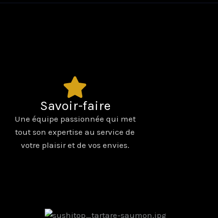
Savoir-faire
Une équipe passionnée qui met
tout son expertise au service de
votre plaisir et de vos envies.