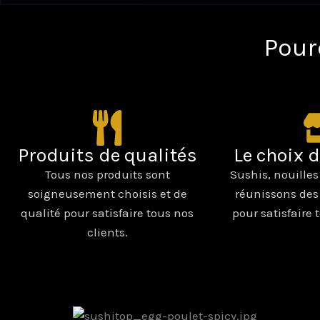
Pour
Produits de qualités
Le choix 
Tous nos produits sont
Sushis, nouilles
soigneusement choisis et de
réunissons des
qualité pour satisfaire tous nos
pour satisfaire 
clients.