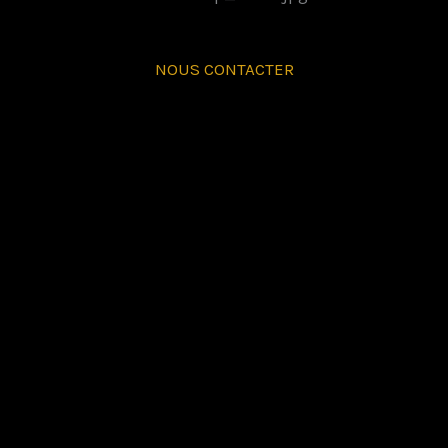
NOUS CONTACTER