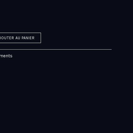
JOUTER AU PANIER
ments