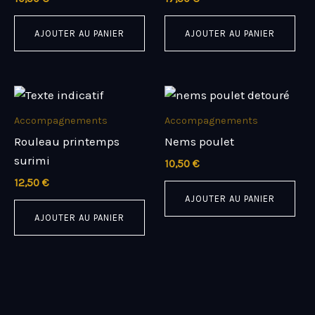
AJOUTER AU PANIER
AJOUTER AU PANIER
Accompagnements
Accompagnements
Rouleau printemps
Nems poulet
surimi
10,50
€
12,50
€
AJOUTER AU PANIER
AJOUTER AU PANIER