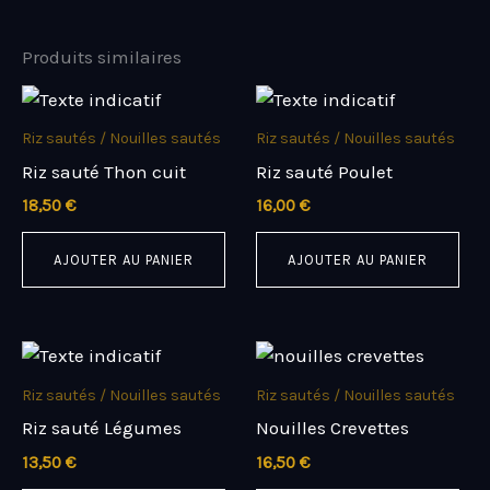
Produits similaires
Riz sautés / Nouilles sautés
Riz sautés / Nouilles sautés
Riz sauté Thon cuit
Riz sauté Poulet
18,50
€
16,00
€
AJOUTER AU PANIER
AJOUTER AU PANIER
Riz sautés / Nouilles sautés
Riz sautés / Nouilles sautés
Riz sauté Légumes
Nouilles Crevettes
13,50
€
16,50
€