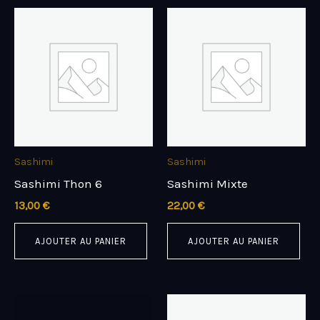
Sashimi
Sashimi
Sashimi Thon 6
Sashimi Mixte
13,00
€
22,00
€
AJOUTER AU PANIER
AJOUTER AU PANIER