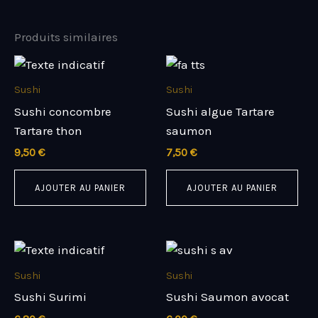
Produits similaires
Sushi
Sushi
Sushi concombre
Sushi algue Tartare
Tartare thon
saumon
9,50
€
7,50
€
AJOUTER AU PANIER
AJOUTER AU PANIER
Sushi
Sushi
Sushi Surimi
Sushi Saumon avocat