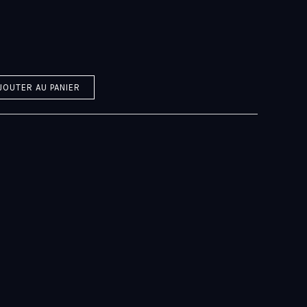
JOUTER AU PANIER