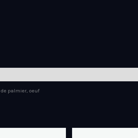
de palmier, oeuf