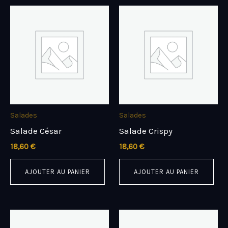
Salades
Salades
Salade César
Salade Crispy
18,60
€
18,60
€
AJOUTER AU PANIER
AJOUTER AU PANIER