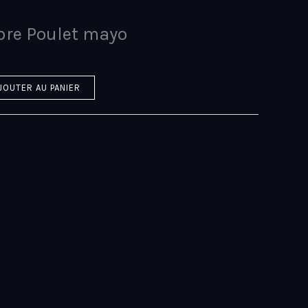
re Poulet mayo
JOUTER AU PANIER