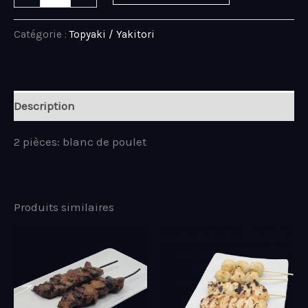
Catégorie :
Topyaki / Yakitori
Description
2 pièces: blanc de poulet
Produits similaires