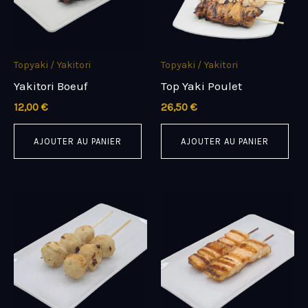
Topyaki / Yakitori
Topyaki / Yakitori
Yakitori Boeuf
Top Yaki Poulet
12,00
€
26,50
€
AJOUTER AU PANIER
AJOUTER AU PANIER