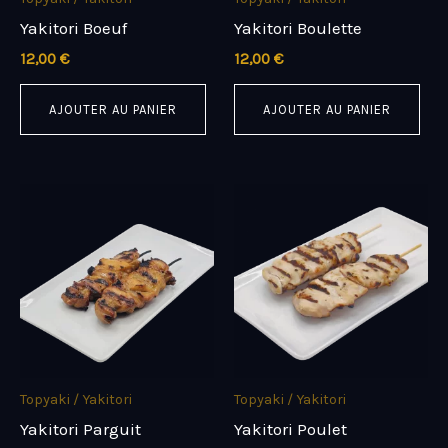
Yakitori Boeuf
Yakitori Boulette
12,00
€
12,00
€
AJOUTER AU PANIER
AJOUTER AU PANIER
Topyaki / Yakitori
Topyaki / Yakitori
Yakitori Parguit
Yakitori Poulet