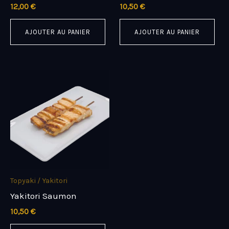
12,00
€
10,50
€
AJOUTER AU PANIER
AJOUTER AU PANIER
Topyaki / Yakitori
Yakitori Saumon
10,50
€