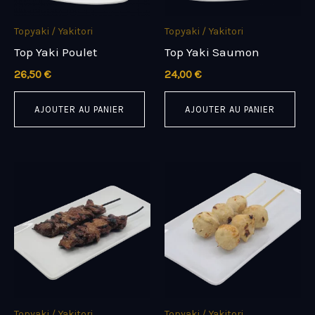
Topyaki / Yakitori
Topyaki / Yakitori
Top Yaki Poulet
Top Yaki Saumon
26,50
€
24,00
€
AJOUTER AU PANIER
AJOUTER AU PANIER
Topyaki / Yakitori
Topyaki / Yakitori