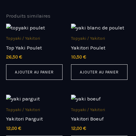
Produits similaires
Topyaki / Yakitori
Topyaki / Yakitori
Top Yaki Poulet
Yakitori Poulet
26,50
€
10,50
€
AJOUTER AU PANIER
AJOUTER AU PANIER
Topyaki / Yakitori
Topyaki / Yakitori
Yakitori Parguit
Yakitori Boeuf
12,00
€
12,00
€