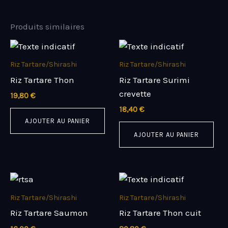
Produits similaires
Riz Tartare/Shirashi
Riz Tartare/Shirashi
Riz Tartare Thon
Riz Tartare Surimi
crevette
19,80
€
18,40
€
AJOUTER AU PANIER
AJOUTER AU PANIER
Riz Tartare/Shirashi
Riz Tartare/Shirashi
Riz Tartare Saumon
Riz Tartare Thon cuit